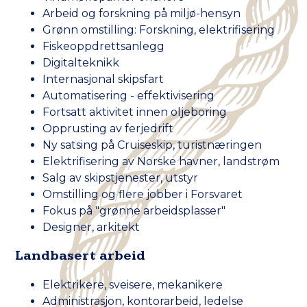
Arbeid og forskning på miljø-hensyn
Grønn omstilling: Forskning, elektrifisering
Fiskeoppdrettsanlegg
Digitalteknikk
Internasjonal skipsfart
Automatisering - effektivisering
Fortsatt aktivitet innen oljeboring
Opprusting av ferjedrift
Ny satsing på Cruiseskip, turistnæringen
Elektrifisering av Norske havner,
landstrøm
Salg av skipstjenester, utstyr
Omstilling og flere jobber i Forsvaret
Fokus på "grønne arbeidsplasser"
Designer, arkitekt
Landbasert arbeid
Elektrikere, sveisere, mekanikere
Administrasjon, kontorarbeid, ledelse