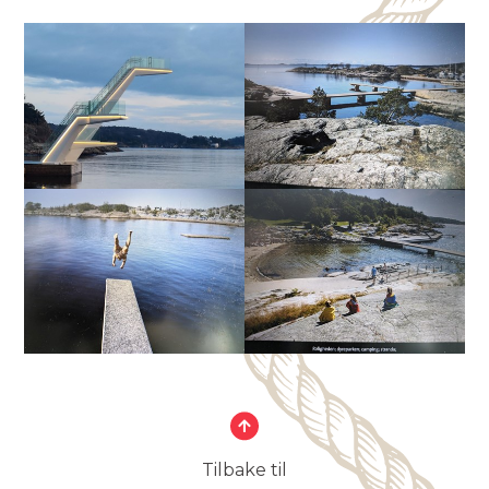
Tilbake til